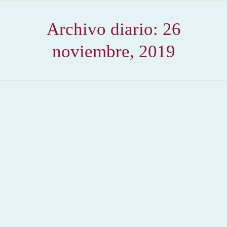
Archivo diario:
26
noviembre, 2019