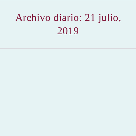
Archivo diario:
21 julio,
2019