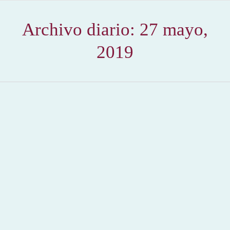
Archivo diario:
27 mayo,
2019