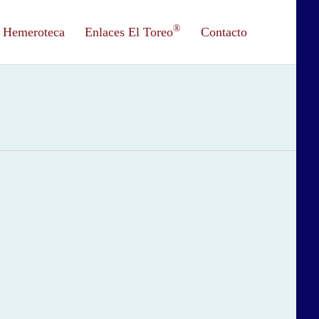
®
Hemeroteca
Enlaces El Toreo
Contacto