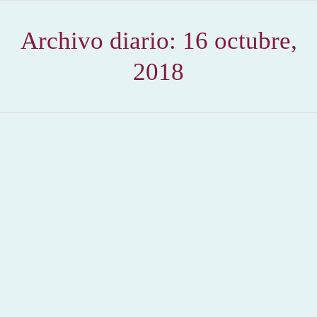
Archivo diario:
16 octubre,
2018