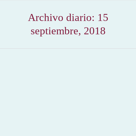
Archivo diario:
15
septiembre, 2018