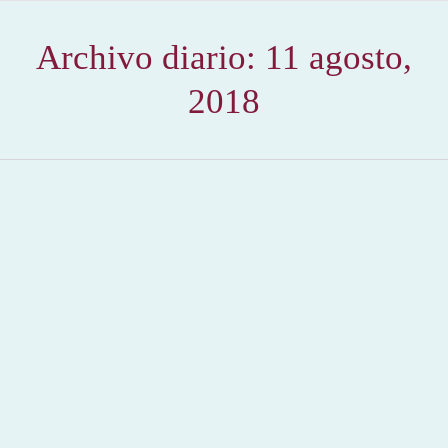
Archivo diario:
11 agosto,
2018