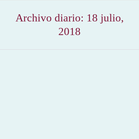
Archivo diario:
18 julio,
2018