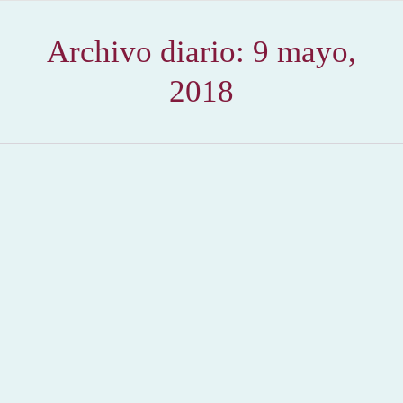
Archivo diario:
9 mayo,
2018