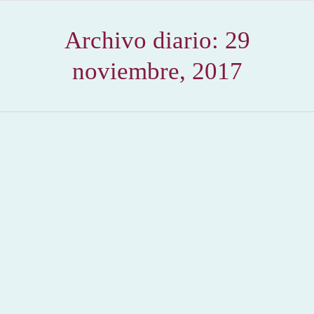
Archivo diario:
29
noviembre, 2017