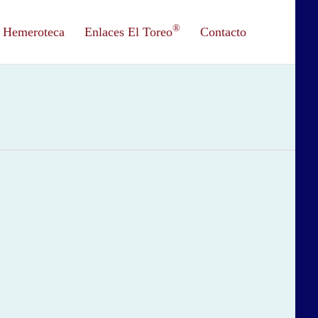
®
Hemeroteca
Enlaces El Toreo
Contacto