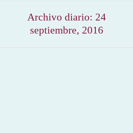
Archivo diario:
24
septiembre, 2016