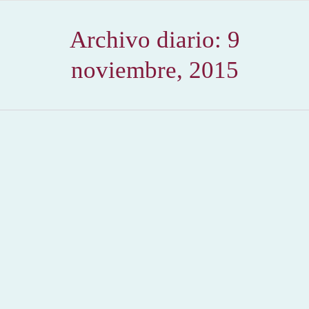
Archivo diario:
9
noviembre, 2015