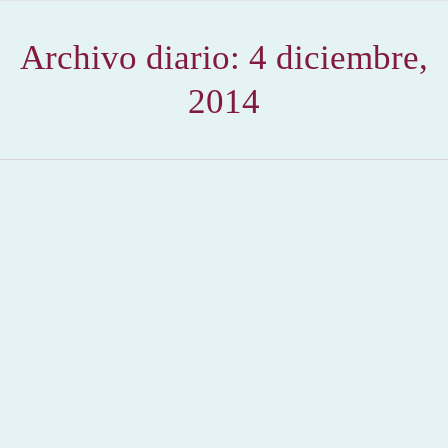
Archivo diario:
4 diciembre,
2014