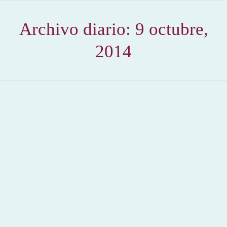
Archivo diario:
9 octubre,
2014