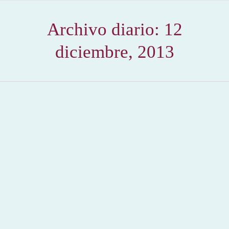
Archivo diario:
12
diciembre, 2013