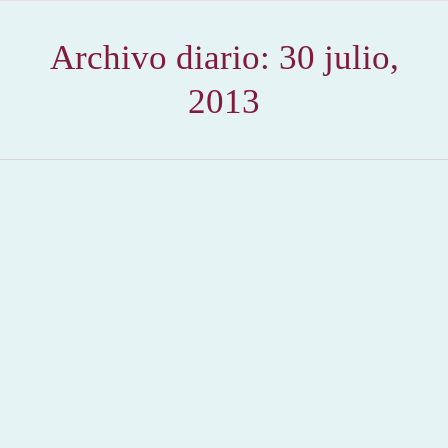
Archivo diario:
30 julio,
2013