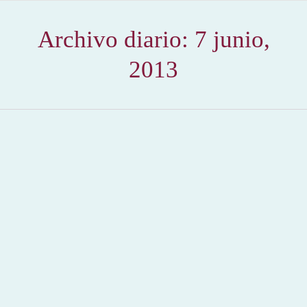
Archivo diario:
7 junio,
2013