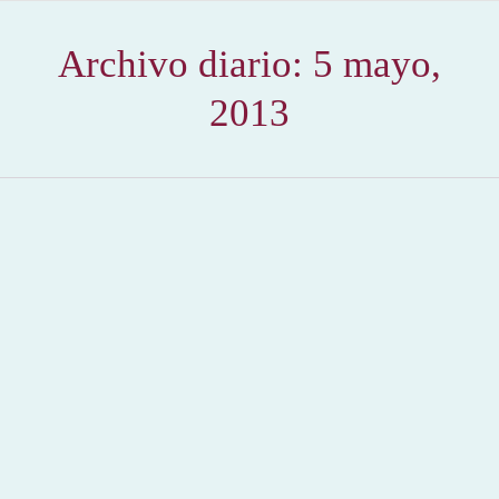
Archivo diario:
5 mayo,
2013