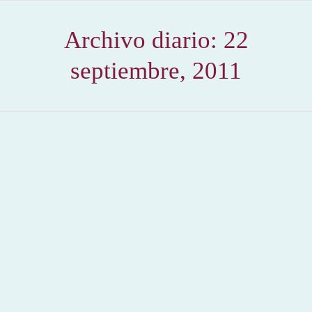
Archivo diario:
22
septiembre, 2011