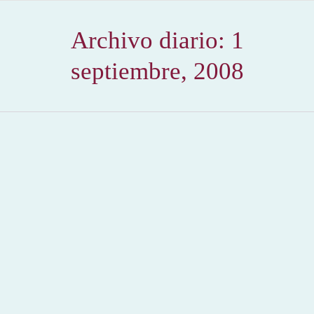
Archivo diario:
1
septiembre, 2008