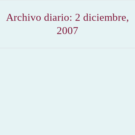
Archivo diario:
2 diciembre,
2007