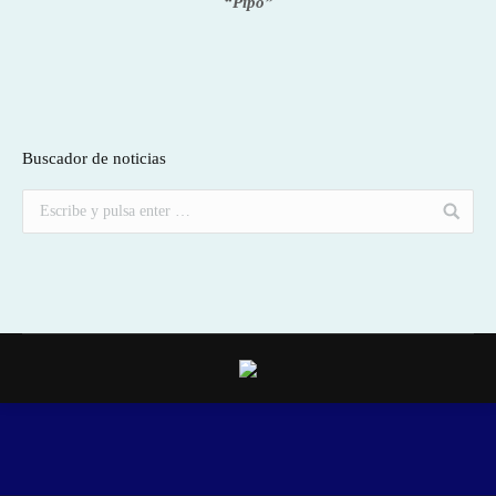
“Pipo”
Buscador de noticias