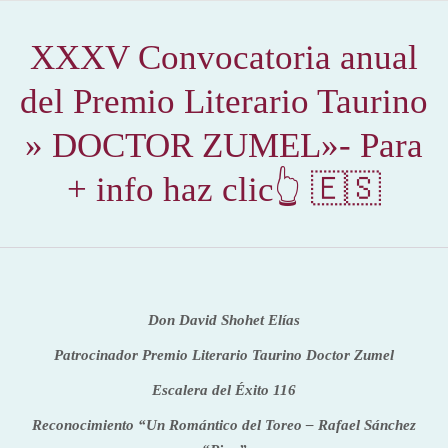
XXXV Convocatoria anual
del Premio Literario Taurino
» DOCTOR ZUMEL»- Para
+ info haz clic👆 🇪🇸
Don David Shohet Elías
Patrocinador Premio Literario Taurino Doctor Zumel
Escalera del Éxito 116
Reconocimiento “Un Romántico del Toreo – Rafael Sánchez