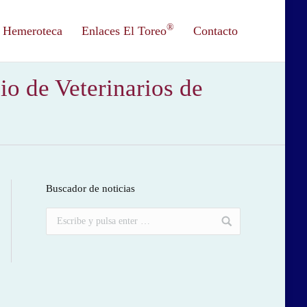
®
Hemeroteca
Enlaces El Toreo
Contacto
o de Veterinarios de
Buscador de noticias