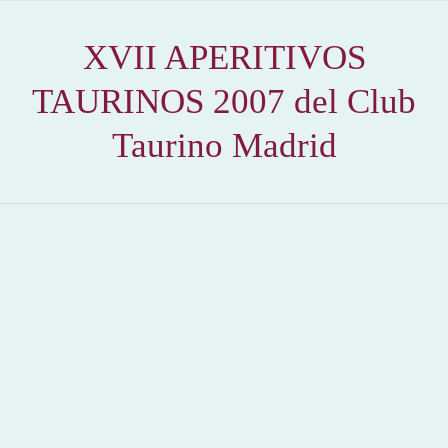
XVII APERITIVOS
TAURINOS 2007 del Club
Taurino Madrid