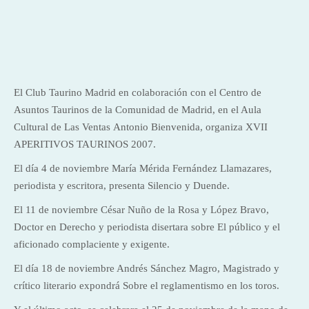
El Club Taurino Madrid en colaboración con el Centro de
Asuntos Taurinos de la Comunidad de Madrid, en el Aula
Cultural de Las Ventas Antonio Bienvenida, organiza XVII
APERITIVOS TAURINOS 2007.
El día 4 de noviembre María Mérida Fernández Llamazares,
periodista y escritora, presenta Silencio y Duende.
El 11 de noviembre César Nuño de la Rosa y López Bravo,
Doctor en Derecho y periodista disertara sobre El público y el
aficionado complaciente y exigente.
El día 18 de noviembre Andrés Sánchez Magro, Magistrado y
crítico literario expondrá Sobre el reglamentismo en los toros.