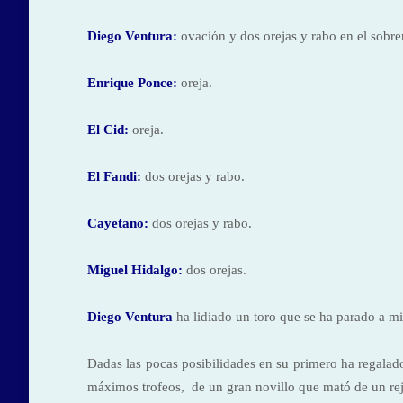
Diego Ventura:
ovación y dos orejas y rabo en el sobre
Enrique Ponce:
oreja.
El Cid
:
oreja.
El Fandi:
dos orejas y rabo.
Cayetano:
dos orejas y rabo.
Miguel Hidalgo:
dos orejas.
Diego Ventura
ha lidiado un toro que se ha parado a mi
Dadas las pocas posibilidades en su primero ha regalad
máximos trofeos, de un gran novillo que mató de un rej