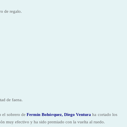
ro de regalo.
tad de faena.
o el sobrero de
Fermín Bohórquez, Diego Ventura
ha cortado los
ón muy efectivo y ha sido premiado con la vuelta al ruedo.