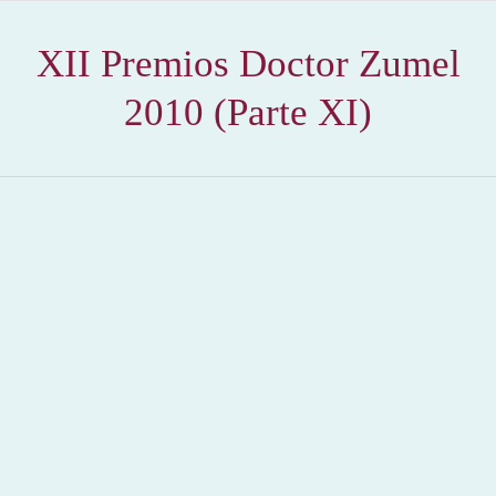
XII Premios Doctor Zumel
2010 (Parte XI)