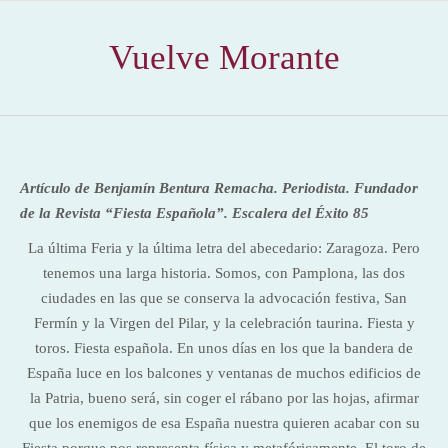
Vuelve Morante
Artículo de Benjamín Bentura Remacha. Periodista. Fundador
de la Revista “Fiesta Española”. Escalera del Éxito 85
La última Feria y la última letra del abecedario: Zaragoza. Pero
tenemos una larga historia. Somos, con Pamplona, las dos
ciudades en las que se conserva la advocación festiva, San
Fermín y la Virgen del Pilar, y la celebración taurina. Fiesta y
toros. Fiesta española. En unos días en los que la bandera de
España luce en los balcones y ventanas de muchos edificios de
la Patria, bueno será, sin coger el rábano por las hojas, afirmar
que los enemigos de esa España nuestra quieren acabar con su