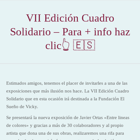
VII Edición Cuadro
Solidario – Para + info haz
clic👆 🇪🇸
Estimados amigos, tenemos el placer de invitarles a una de las
exposiciones que más ilusión nos hace. La VII Edición Cuadro
Solidario que en esta ocasión irá destinada a la Fundación El
Sueño de Vicky.
Se presentará la nueva exposición de Javier Ortas «Entre lineas
de colores» y gracias a más de 30 colaboradores y al propio
artista que dona una de sus obras, realizaremos una rifa para