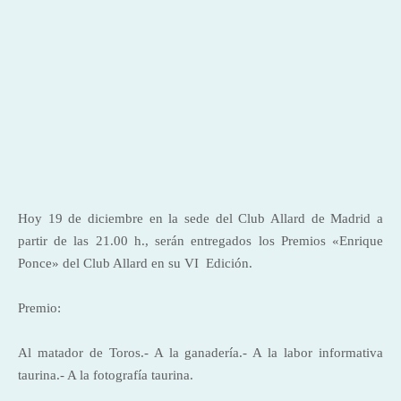
Hoy 19 de diciembre en la sede del Club Allard de Madrid a
partir de las 21.00 h., serán entregados los Premios «Enrique
Ponce» del Club Allard en su VI Edición.
Premio:
Al matador de Toros.- A
la ganadería.- A
la labor informativa
taurina.- A la fotografía taurina.