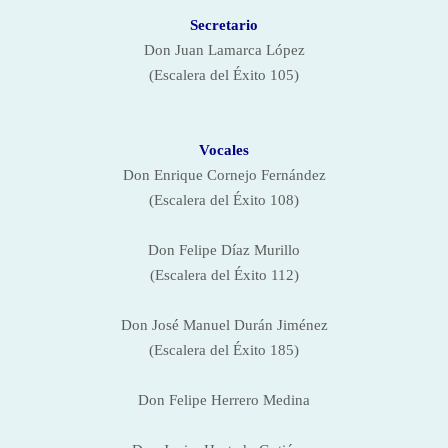
Secretario
Don
Juan Lamarca
López
(Escalera del Éxito 105)
Vocales
Don
Enrique Cornejo Fernández
(Escalera del Éxito 108)
Don
Felipe Díaz
Murillo
(Escalera del Éxito 112)
Don José Manuel Durán Jiménez
(Escalera del Éxito 185)
Don
Felipe Herrero
Medina