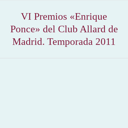
VI Premios «Enrique
Ponce» del Club Allard de
Madrid. Temporada 2011