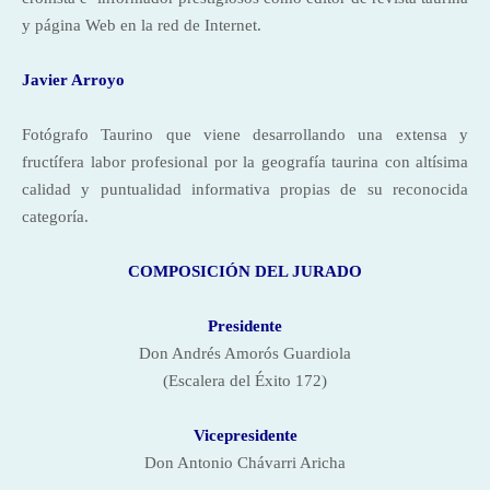
y página Web en la red de Internet.
Javier Arroyo
Fotógrafo Taurino que viene desarrollando una extensa y
fructífera labor profesional por la geografía taurina con altísima
calidad y puntualidad informativa propias de su reconocida
categoría.
COMPOSICIÓN DEL JURADO
Presidente
Don Andrés Amorós Guardiola
(Escalera del Éxito 172)
Vicepresidente
Don Antonio Chávarri Aricha