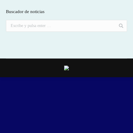
Buscador de noticias