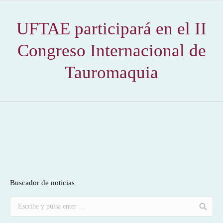
UFTAE participará en el II
Congreso Internacional de
Tauromaquia
Buscador de noticias