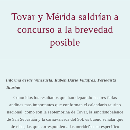
Tovar y Mérida saldrían a
concurso a la brevedad
posible
Informa desde Venezuela. Rubén Darío Villafraz
. Periodista
Taurino
Conocidos los resultados que han deparado las tres ferias
andinas más importantes que conforman el calendario taurino
nacional, como son la septembrina de Tovar, la sancristobalence
de San Sebastián y la carnavalesca del Sol, es bueno señalar que
de ellas, las que corresponden a las merideñas en específico