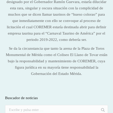
designado por el Gobernador Ramón Guevara, estaría dilucidar
esta rara, singular y oscura situación con la complicidad de
muchos que se dicen llamar taurinos de “hueso colorao” para
que inmediatamente con ello se convoque al proceso de
licitación el cual COREMER estaría destinada abrir para definir
empresa taurina para el “Carnaval Taurino de América” por el
periodo 2019-2022, como debería ser.
Se da la circunstancia que tanto la arena de la Plaza de Toros
Monumental de Mérida como el Coliseo El Llano de Tovar están
bajo la responsabilidad y mantenimiento de COREMER, cuya
figura jurídica en su mayoría tiene responsabilidad la
Gobernación del Estado Mérida.
Buscador de noticias