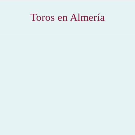
Toros en Almería