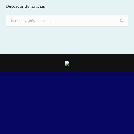
Buscador de noticias