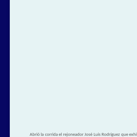
Abrió la corrida el rejoneador José Luis Rodríguez que exhi