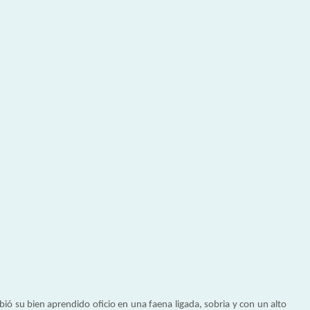
bió su bien aprendido oficio en una faena ligada, sobria y con un alto