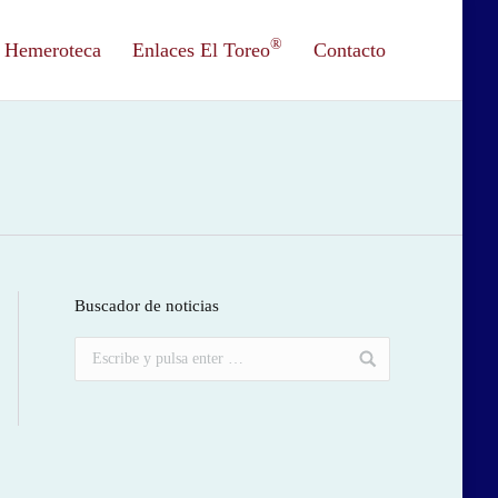
®
Hemeroteca
Enlaces El Toreo
Contacto
Buscador de noticias