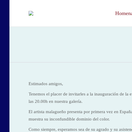
Homenaj
Estimados amigos,
Tenemos el placer de invitarles a la inauguración de 
las 20.00h en nuestra galería.
El artista malagueño presenta por primera vez en España
muestra su inconfundible dominio del color.
Como siempre, esperamos sea de su agrado y su asisten