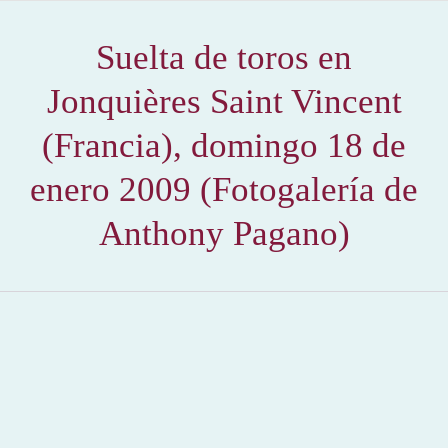
Suelta de toros en
Jonquières Saint Vincent
(Francia), domingo 18 de
enero 2009 (Fotogalería de
Anthony Pagano)