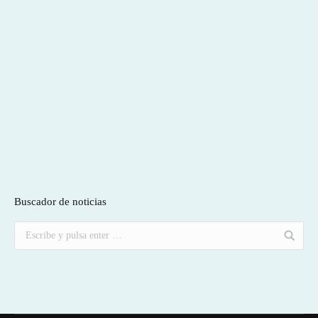
Buscador de noticias