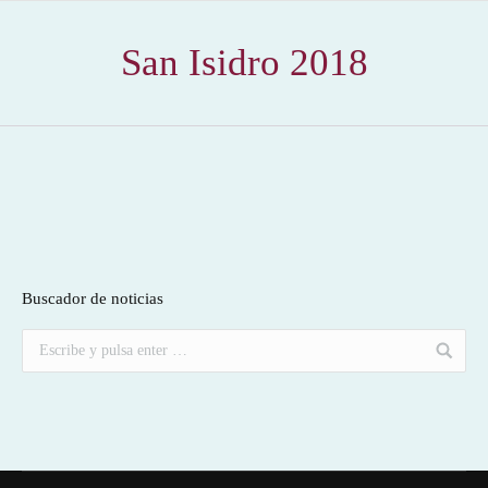
San Isidro 2018
Buscador de noticias