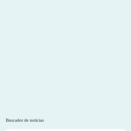
Buscador de noticias