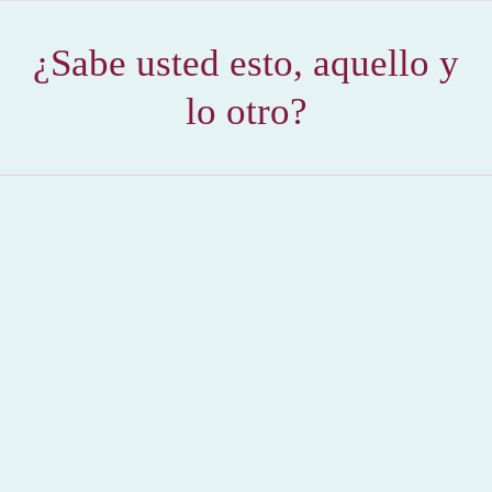
¿Sabe usted esto, aquello y
lo otro?