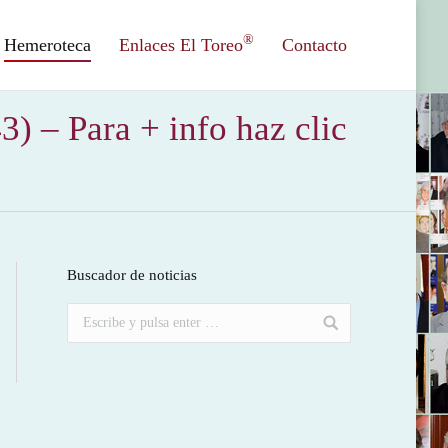
®
Hemeroteca
Enlaces El Toreo
Contacto
 Para + info haz clic
Buscador de noticias