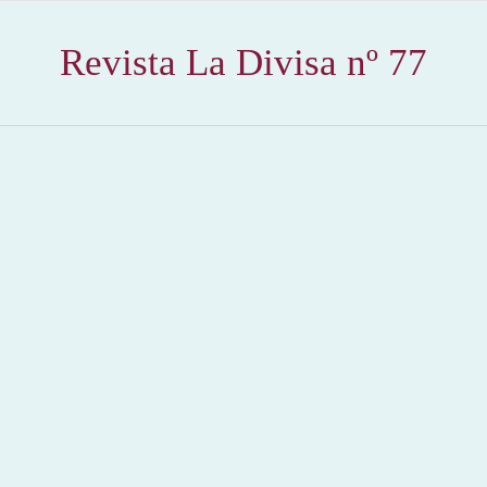
Revista La Divisa nº 77