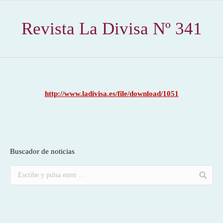
Revista La Divisa Nº 341
http://www.ladivisa.es/file/download/1051
Buscador de noticias