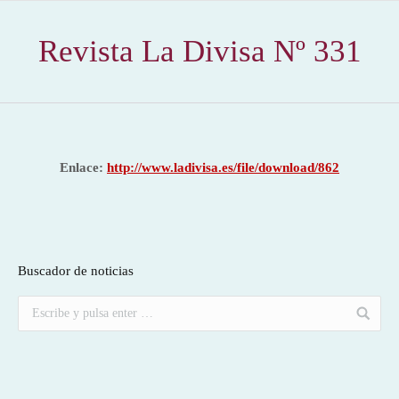
Revista La Divisa Nº 331
Enlace:
http://www.ladivisa.es/file/download/862
Buscador de noticias