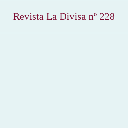
Revista La Divisa nº 228