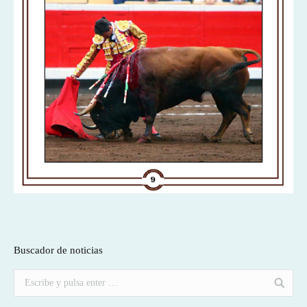
Buscador de noticias