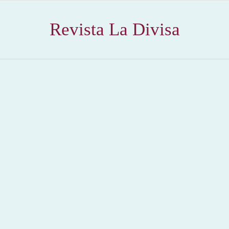
Revista La Divisa