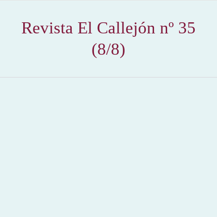
Revista El Callejón nº 35
(8/8)