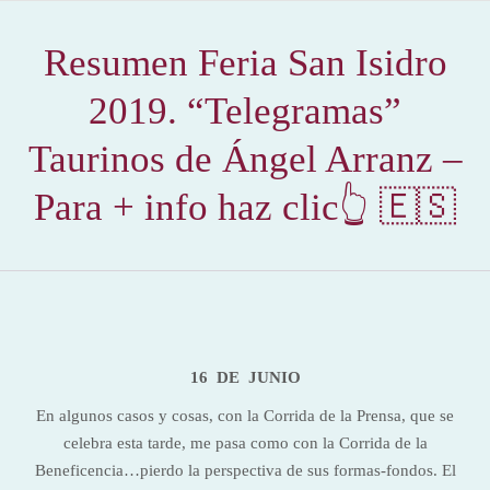
Resumen Feria San Isidro
2019. “Telegramas”
Taurinos de Ángel Arranz –
Para + info haz clic👆 🇪🇸
16 DE JUNIO
En algunos casos y cosas, con la Corrida de la Prensa, que se
celebra esta tarde, me pasa como con la Corrida de la
Beneficencia…pierdo la perspectiva de sus formas-fondos. El