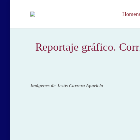
Homenaj
Reportaje gráfico. Corr
Imágenes de Jesús Carrera Aparicio