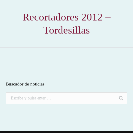
Recortadores 2012 –
Tordesillas
Buscador de noticias